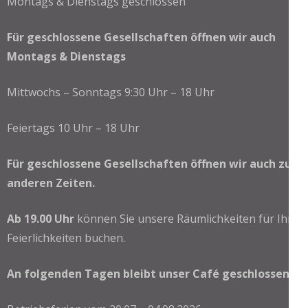
Montags & Dienstags geschlossen
Für geschlossene Gesellschaften öffnen wir auch
Montags & Dienstags
Mittwochs – Sonntags 9:30 Uhr – 18 Uhr
Feiertags 10 Uhr – 18 Uhr
Für geschlossene Gesellschaften öffnen wir auch zu
anderen Zeiten.
Ab 19.00 Uhr
können Sie unsere Räumlichkeiten für Ihre
Feierlichkeiten buchen.
An folgenden Tagen bleibt unser Café geschlossen: