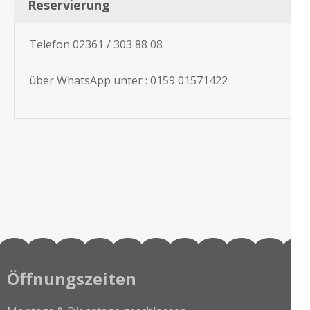
Reservierung
Telefon 02361 / 303 88 08
über WhatsApp unter : 0159 01571422
Öffnungszeiten