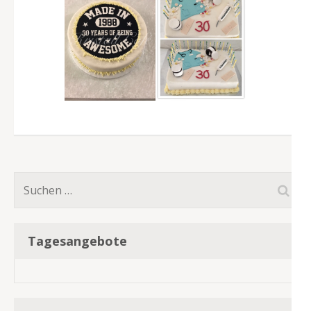
Suchen
nach:
Tagesangebote