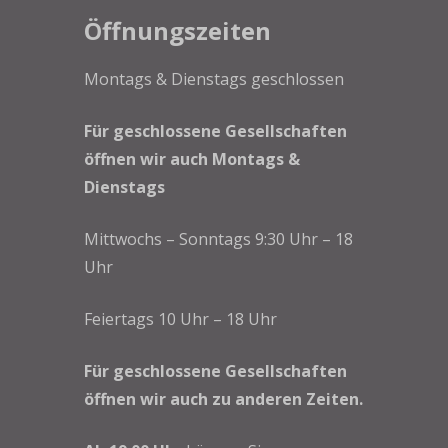
Öffnungszeiten
Montags & Dienstags geschlossen
Für geschlossene Gesellschaften
öffnen wir auch Montags &
Dienstags
Mittwochs – Sonntags 9:30 Uhr – 18
Uhr
Feiertags 10 Uhr – 18 Uhr
Für geschlossene Gesellschaften
öffnen wir auch zu anderen Zeiten.