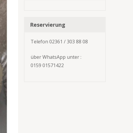
Reservierung
Telefon 02361 / 303 88 08
über WhatsApp unter :
0159 01571422