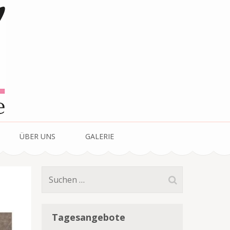
ÜBER UNS
GALERIE
Suchen
nach:
Tagesangebote