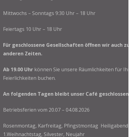
Mittwochs – Sonntags 9:30 Uhr – 18 Uhr
Feiertags 10 Uhr – 18 Uhr
Für geschlossene Gesellschaften öffnen wir auch zu
anderen Zeiten.
Ab 19.00 Uhr
können Sie unsere Räumlichkeiten für Ihre
Feierlichkeiten buchen.
An folgenden Tagen bleibt unser Café geschlossen:
Betriebsferien vom 20.07 – 04.08.2026
Rosenmontag, Karfreitag, Pfingstmontag Heiligabend,
1.Weihnachtstag, Silvester, Neujahr