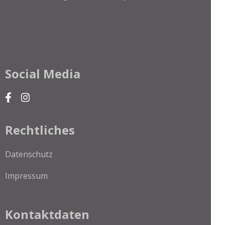
Social Media
Rechtliches
Datenschutz
Impressum
Kontaktdaten