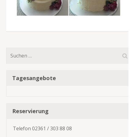
Suchen
nach:
Tagesangebote
Reservierung
Telefon 02361 / 303 88 08