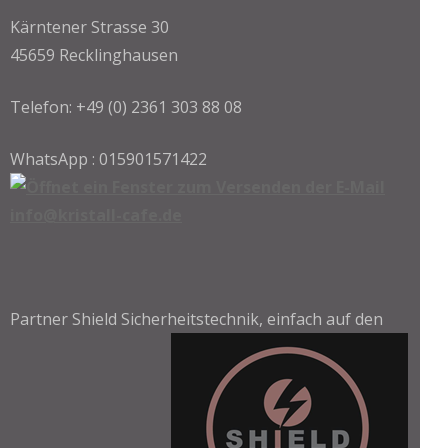
Kärntener Strasse 30
45659 Recklinghausen
Telefon: +49 (0) 2361 303 88 08
WhatsApp : 015901571422
info@kristall-cafe.de
Partner Shield Sicherheitstechnik, einfach auf den