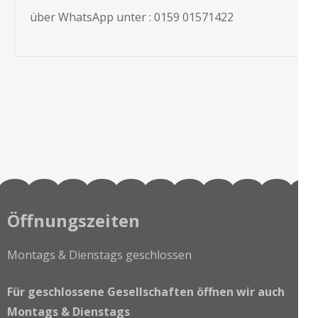
über WhatsApp unter : 0159 01571422
Öffnungszeiten
Montags & Dienstags geschlossen
Für geschlossene Gesellschaften öffnen wir auch
Montags & Dienstags