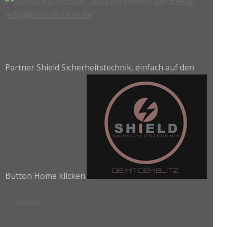
info@kristall-cafe.de
Partner Shield Sicherheitstechnik, einfach auf den
Button Home klicken.
Home