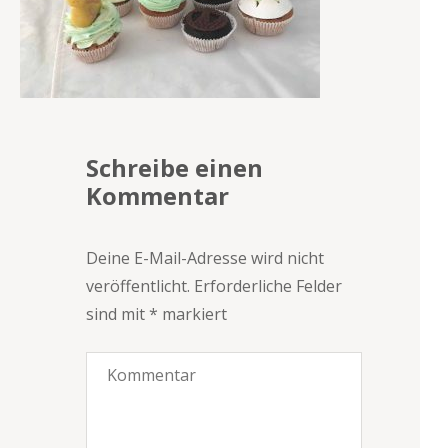
Schreibe einen
Kommentar
Deine E-Mail-Adresse wird nicht
veröffentlicht.
Erforderliche Felder
sind mit
*
markiert