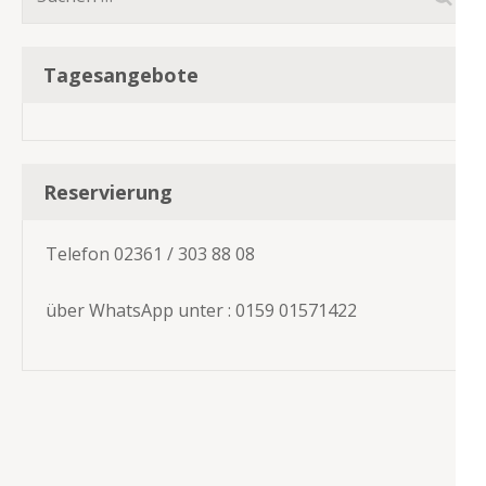
nach:
Tagesangebote
Reservierung
Telefon 02361 / 303 88 08
über WhatsApp unter : 0159 01571422