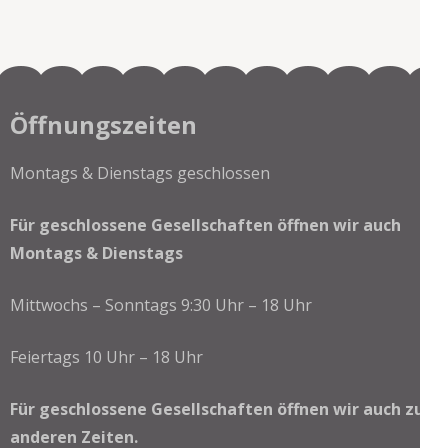
Öffnungszeiten
Montags & Dienstags geschlossen
Für geschlossene Gesellschaften öffnen wir auch
Montags & Dienstags
Mittwochs – Sonntags 9:30 Uhr – 18 Uhr
Feiertags 10 Uhr – 18 Uhr
Für geschlossene Gesellschaften öffnen wir auch zu
anderen Zeiten.