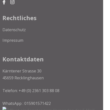
Rechtliches
Datenschutz
Impressum
Kontaktdaten
Kärntener Strasse 30
45659 Recklinghausen
Telefon: +49 (0) 2361 303 88 08
WhatsApp : 015901571422