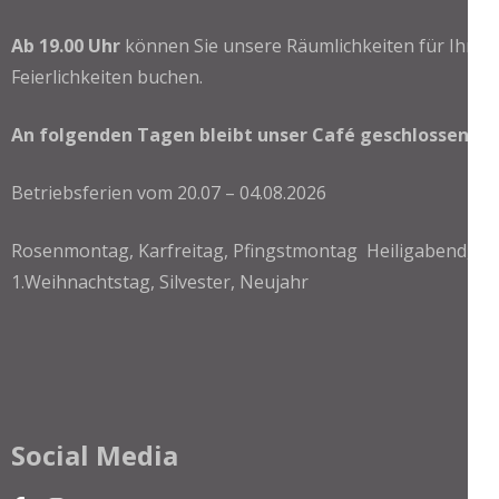
Ab 19.00 Uhr
können Sie unsere Räumlichkeiten für Ihre
Feierlichkeiten buchen.
An folgenden Tagen bleibt unser Café geschlossen:
Betriebsferien vom 20.07 – 04.08.2026
Rosenmontag, Karfreitag, Pfingstmontag Heiligabend,
1.Weihnachtstag, Silvester, Neujahr
Social Media