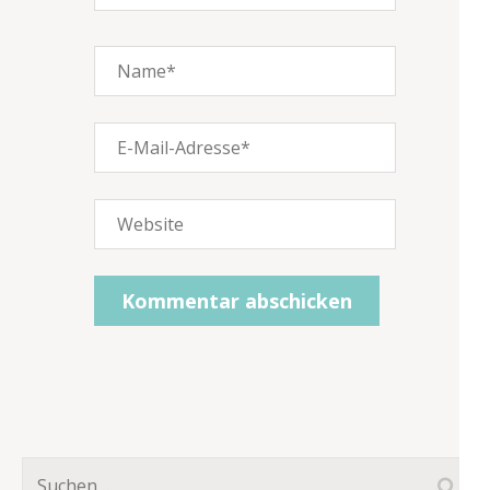
Suchen