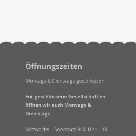
Öffnungszeiten
Montags & Dienstags geschlossen
Für geschlossene Gesellschaften
öffnen wir auch Montags &
Dienstags
Mittwochs – Sonntags 9:30 Uhr – 18