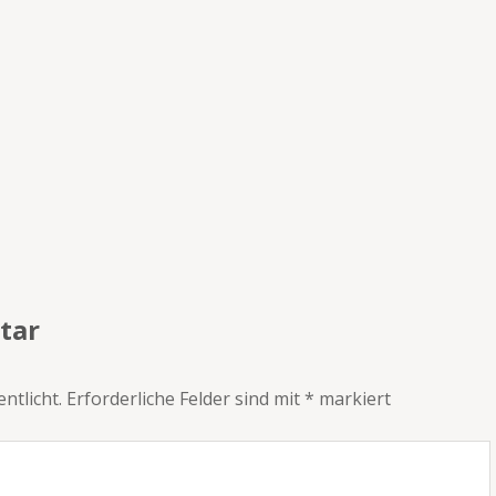
tar
ntlicht.
Erforderliche Felder sind mit
*
markiert