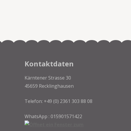
Kontaktdaten
Kärntener Strasse 30
45659 Recklinghausen
Telefon: +49 (0) 2361 303 88 08
WhatsApp : 015901571422