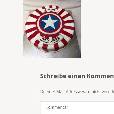
Schreibe einen Kommen
Deine E-Mail-Adresse wird nicht veröffe