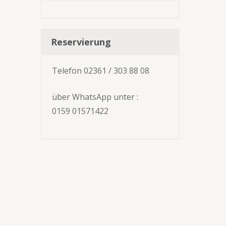
Reservierung
Telefon 02361 / 303 88 08
über WhatsApp unter :
0159 01571422