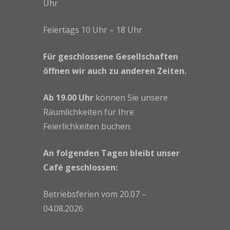
Uhr
Feiertags 10 Uhr – 18 Uhr
Für geschlossene Gesellschaften
öffnen wir auch zu anderen Zeiten.
Ab 19.00 Uhr
können Sie unsere
Räumlichkeiten für Ihre
Feierlichkeiten buchen.
An folgenden Tagen bleibt unser
Café geschlossen:
Betriebsferien vom 20.07 –
04.08.2026