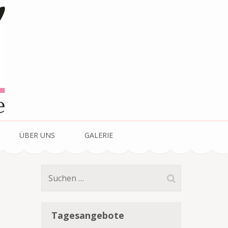
ÜBER UNS
GALERIE
Suchen
nach:
Tagesangebote