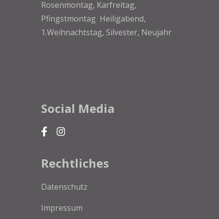
Rosenmontag, Karfreitag,
Pfingstmontag Heiligabend,
1.Weihnachtstag, Silvester, Neujahr
Social Media
Rechtliches
Datenschutz
Impressum