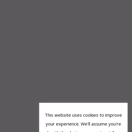
This website uses cookies to improve
your experience. We'll assume you're