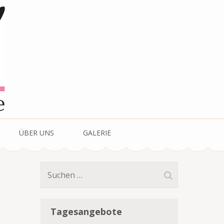
ÜBER UNS
GALERIE
Suchen
nach:
Tagesangebote