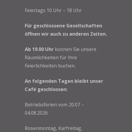
Feiertags 10 Uhr – 18 Uhr
Für geschlossene Gesellschaften
öffnen wir auch zu anderen Zeiten.
Ab 19.00 Uhr
können Sie unsere
Räumlichkeiten für Ihre
Feierlichkeiten buchen.
An folgenden Tagen bleibt unser
Café geschlossen:
Betriebsferien vom 20.07 –
04.08.2026
Rosenmontag, Karfreitag,