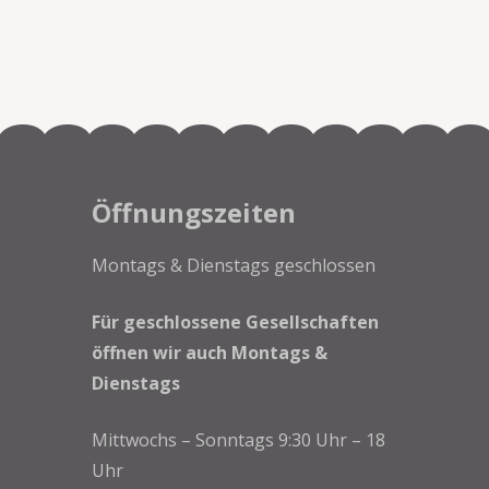
Öffnungszeiten
Montags & Dienstags geschlossen
Für geschlossene Gesellschaften
öffnen wir auch Montags &
Dienstags
Mittwochs – Sonntags 9:30 Uhr – 18
Uhr