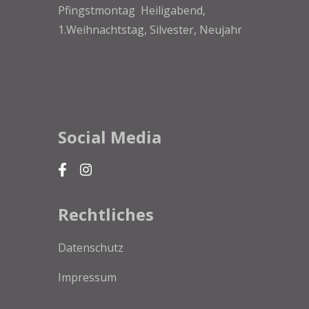
Pfingstmontag Heiligabend,
1.Weihnachtstag, Silvester, Neujahr
Social Media
Rechtliches
Datenschutz
Impressum