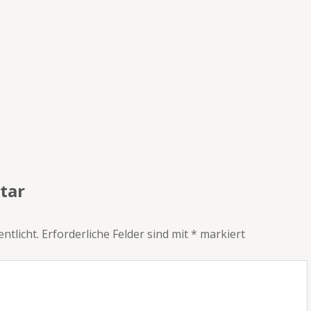
tar
ntlicht.
Erforderliche Felder sind mit
*
markiert