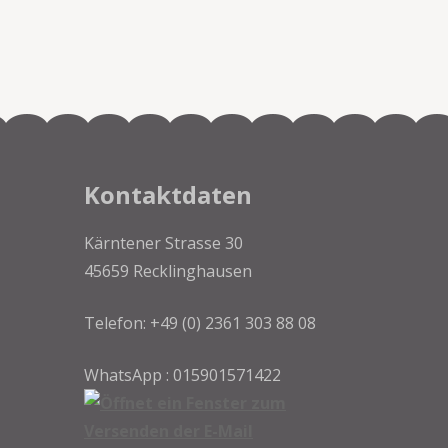
Kontaktdaten
Kärntener Strasse 30
45659 Recklinghausen
Telefon: +49 (0) 2361 303 88 08
WhatsApp : 015901571422