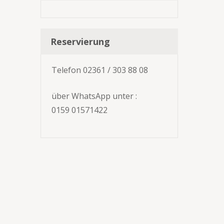
Reservierung
Telefon 02361 / 303 88 08
über WhatsApp unter :
0159 01571422